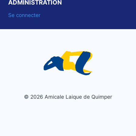
ADMINISTRATION
Se connecter
© 2026 Amicale Laique de Quimper