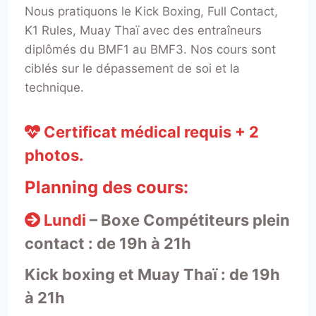
Nous pratiquons le Kick Boxing, Full Contact,
K1 Rules, Muay Thaï avec des entraîneurs
diplômés du BMF1 au BMF3. Nos cours sont
ciblés sur le dépassement de soi et la
technique.
Certificat médical requis + 2
photos.
Planning des cours:
Lundi
– Boxe Compétiteurs plein
contact : de 19h à 21h
Kick boxing et Muay Thaï : de 19h
à 21h