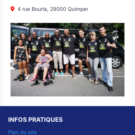
4 rue Bourla, 29000 Quimper
INFOS PRATIQUES
Plan du site