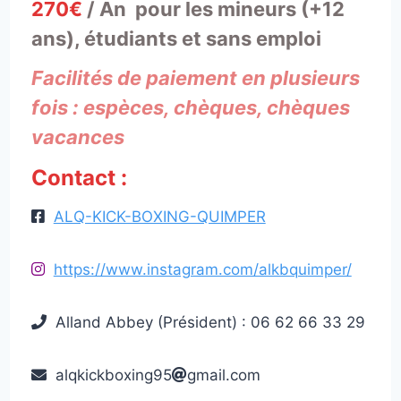
270€
/ An pour les mineurs (+12
ans), étudiants et sans emploi
Facilités de paiement en plusieurs
fois : espèces, chèques, chèques
vacances
Contact :
ALQ-KICK-BOXING-QUIMPER
https://www.instagram.com/alkbquimper/
Alland Abbey (Président) : 06 62 66 33 29
alqkickboxing95
gmail.com