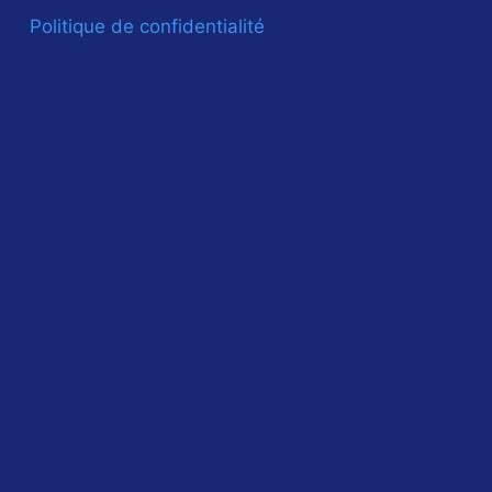
Politique de confidentialité