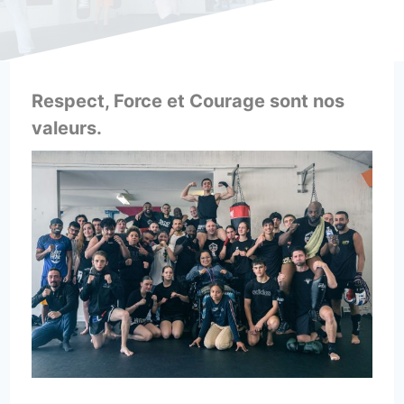
Respect, Force et Courage sont nos
valeurs.