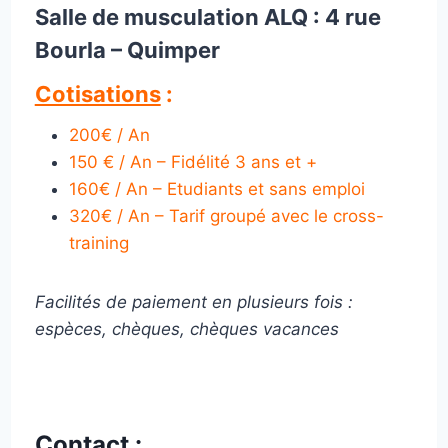
Salle de musculation ALQ : 4 rue
Bourla – Quimper
Cotisations
:
200€ / An
150 € / An – Fidélité
3 ans et +
160€ / An – Etudiants et sans emploi
320€ / An – Tarif groupé avec le cross-
training
Facilités de paiement en plusieurs fois :
espèces, chèques, chèques vacances
Contact :