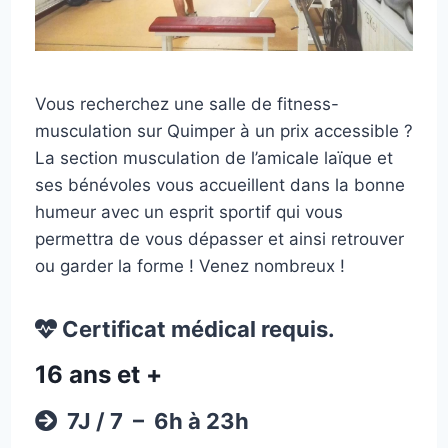
Vous recherchez une salle de fitness-
musculation sur Quimper à un prix accessible ?
La section musculation de l’amicale laïque et
ses bénévoles vous accueillent dans la bonne
humeur avec un esprit sportif qui vous
permettra de vous dépasser et ainsi retrouver
ou garder la forme ! Venez nombreux !
Certificat médical requis.
16 ans et +
7J / 7 – 6h à 23h