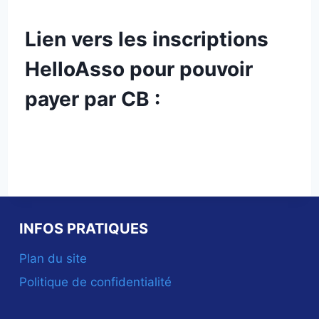
Lien vers les inscriptions
HelloAsso pour pouvoir
payer par CB :
INFOS PRATIQUES
Plan du site
Politique de confidentialité