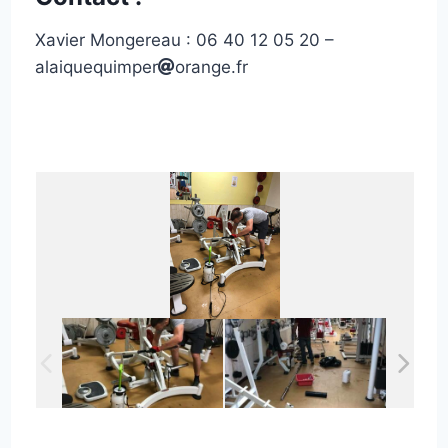
Xavier Mongereau : 06 40 12 05 20 –
alaiquequimper
orange.fr