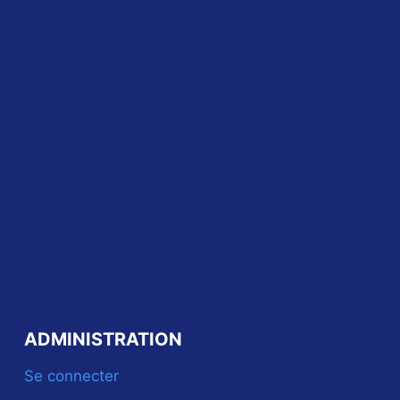
ADMINISTRATION
Se connecter