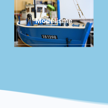
Modélisme