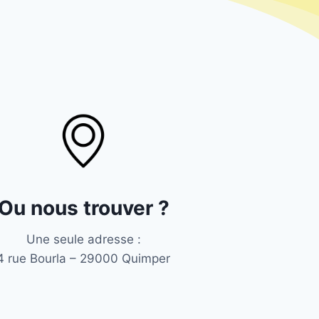
Ou nous trouver ?
Une seule adresse :
4 rue Bourla – 29000 Quimper