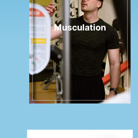
Musculation