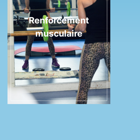
Renforcement
musculaire