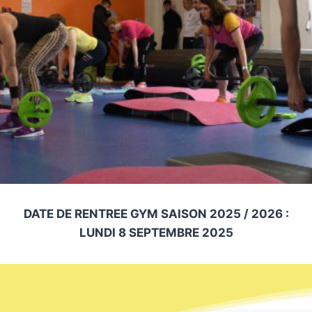
DATE DE RENTREE GYM SAISON 2025 / 2026 :
LUNDI 8 SEPTEMBRE 2025