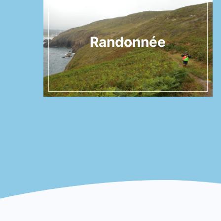
Randonnée