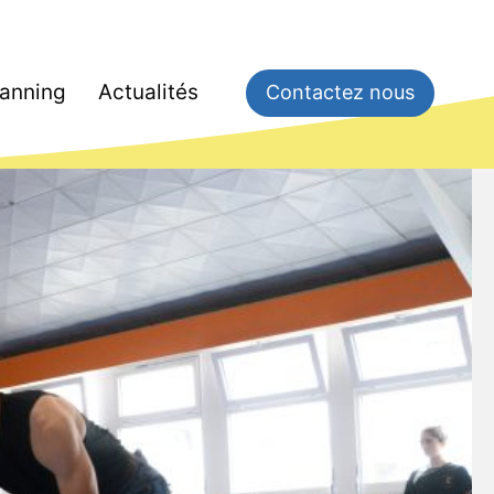
lanning
Actualités
Contactez nous