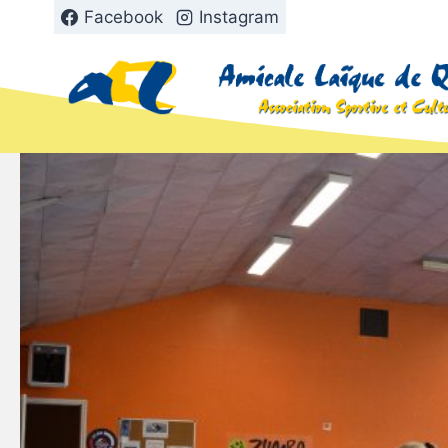
Aller
Facebook
Instagram
au
contenu