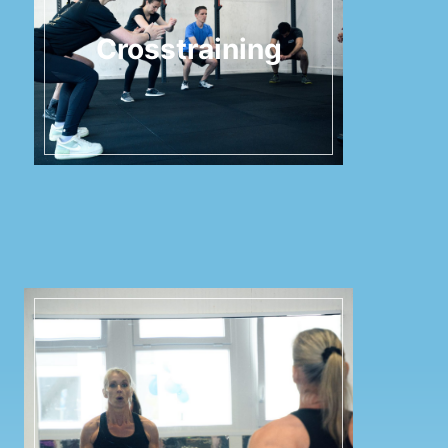
Crosstraining