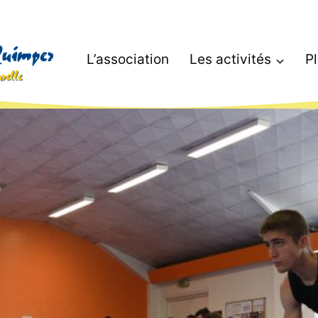
L’association
Les activités
P