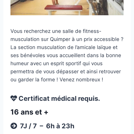
Vous recherchez une salle de fitness-
musculation sur Quimper à un prix accessible ?
La section musculation de l’amicale laïque et
ses bénévoles vous accueillent dans la bonne
humeur avec un esprit sportif qui vous
permettra de vous dépasser et ainsi retrouver
ou garder la forme ! Venez nombreux !
Certificat médical requis.
16 ans et +
7J / 7 – 6h à 23h