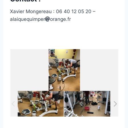
Xavier Mongereau : 06 40 12 05 20 –
alaiquequimper
orange.fr