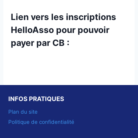
Lien vers les inscriptions
HelloAsso pour pouvoir
payer par CB :
INFOS PRATIQUES
Plan du site
Politique de confidentialité