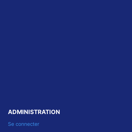
ADMINISTRATION
Se connecter