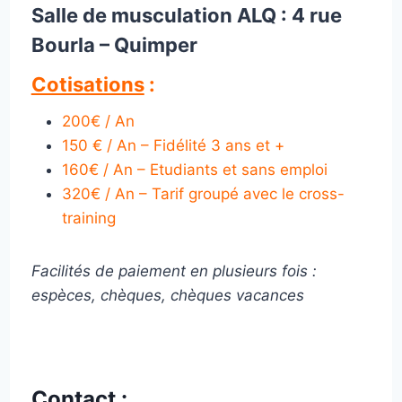
Salle de musculation ALQ : 4 rue
Bourla – Quimper
Cotisations
:
200€ / An
150 € / An – Fidélité
3 ans et +
160€ / An – Etudiants et sans emploi
320€ / An – Tarif groupé avec le cross-
training
Facilités de paiement en plusieurs fois :
espèces, chèques, chèques vacances
Contact :