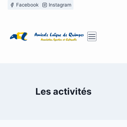
Aller
Facebook
Instagram
au
contenu
Les activités