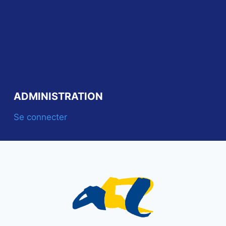
ADMINISTRATION
Se connecter