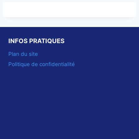
INFOS PRATIQUES
Plan du site
Politique de confidentialité