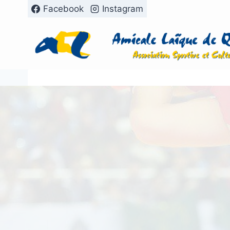
Aller
Facebook
Instagram
au
contenu