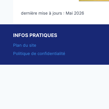
dernière mise à jours : Mai 2026
INFOS PRATIQUES
Plan du site
Politique de confidentialité