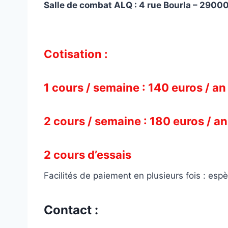
Salle de combat ALQ : 4 rue Bourla – 2900
Cotisation :
1 cours / semaine : 140 euros / an
2 cours / semaine : 180 euros / an
2 cours d’essais
Facilités de paiement en plusieurs fois : es
Contact :