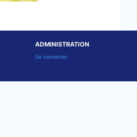
ADMINISTRATION
Se connecter