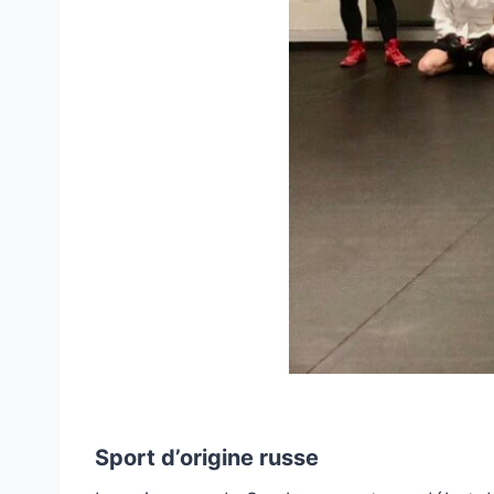
Sport d’origine russe