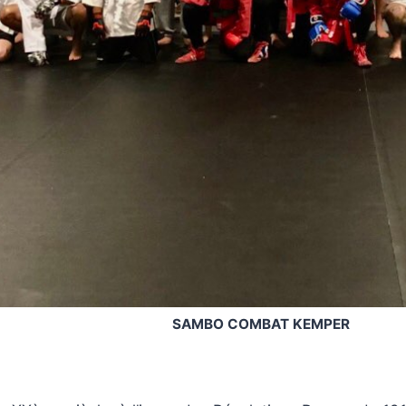
SAMBO COMBAT KEMPER