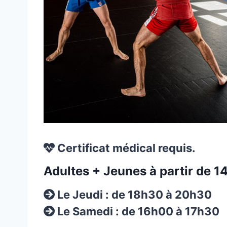
Certificat médical requis.
Adultes + Jeunes à partir de 1
Le Jeudi : de 18h30 à 20h30
Le Samedi : de 16h00 à 17h30