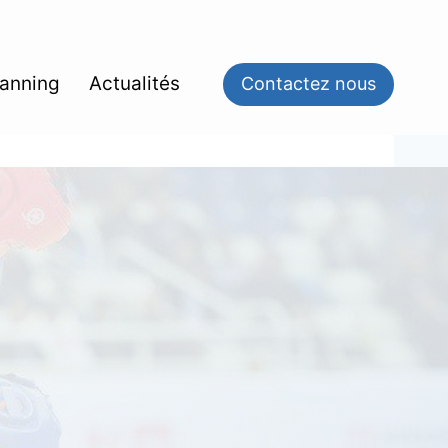
lanning
Actualités
Contactez nous