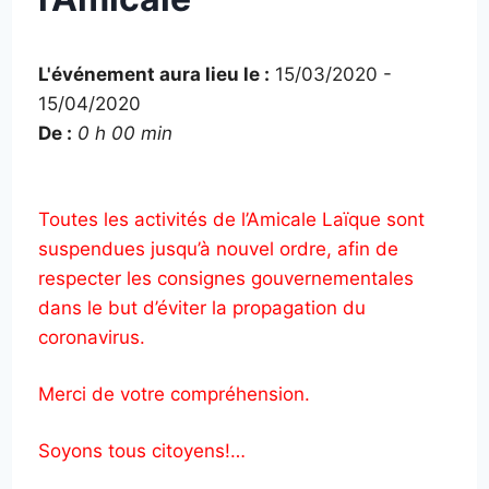
L'événement aura lieu le :
15/03/2020 -
15/04/2020
De :
0 h 00 min
Toutes les activités de l’Amicale Laïque sont
suspendues jusqu’à nouvel ordre, afin de
respecter les consignes gouvernementales
dans le but d’éviter la propagation du
coronavirus.
Merci de votre compréhension.
Soyons tous citoyens!…