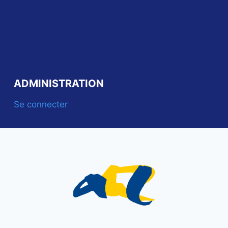
ADMINISTRATION
Se connecter