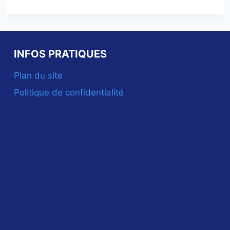
INFOS PRATIQUES
Plan du site
Politique de confidentialité