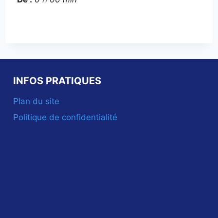
INFOS PRATIQUES
Plan du site
Politique de confidentialité