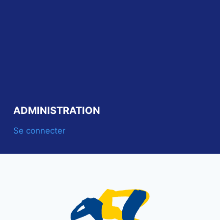
ADMINISTRATION
Se connecter